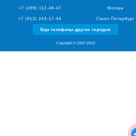
+7 (499) 112-48-47
Москва
+7 (812) 243-17-44
Санкт-Петербург
Еще телефоны других городов
Copyright © 2007-2019