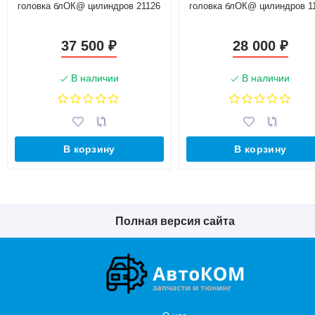
головка блОК@ цилиндров 21126
головка блОК@ цилиндров 1
37 500
28 000
₽
₽
В наличии
В наличии
В корзину
В корзину
Полная версия сайта