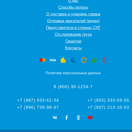
О нас
Способы оплаты
О доставке и упаковке товара
Отправка двигателей (видео)
Представители в странах СНГ
Oтслеживание груза
Гарантии
Контакты
Политика персональных данных
8 (800) 30-1234-7
+7 (987) 933-62-34
+7 (903) 333-59-55
+7 (996) 739-98-47
+7 (937) 213-10-53