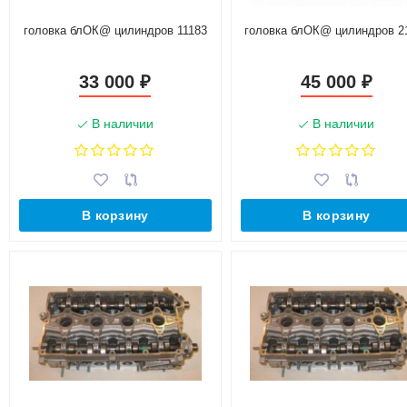
головка блОК@ цилиндров 11183
головка блОК@ цилиндров 2
33 000
45 000
₽
₽
В наличии
В наличии
В корзину
В корзину