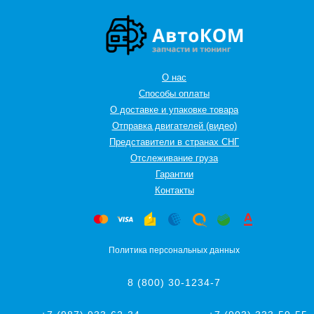
О нас
Способы оплаты
О доставке и упаковке товара
Отправка двигателей (видео)
Представители в странах СНГ
Oтслеживание груза
Гарантии
Контакты
Политика персональных данных
8 (800) 30-1234-7