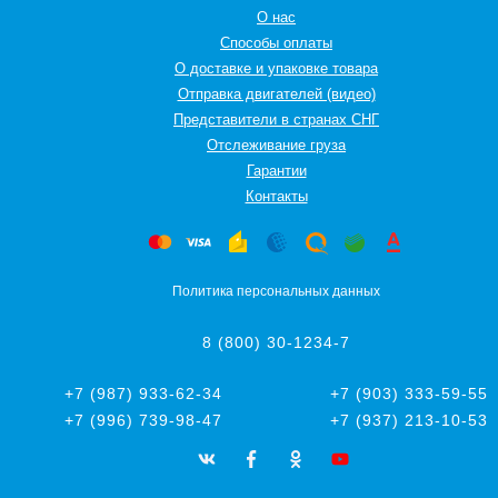
О нас
Способы оплаты
О доставке и упаковке товара
Отправка двигателей (видео)
Представители в странах СНГ
Oтслеживание груза
Гарантии
Контакты
Политика персональных данных
8 (800) 30-1234-7
+7 (987) 933-62-34
+7 (903) 333-59-55
+7 (996) 739-98-47
+7 (937) 213-10-53