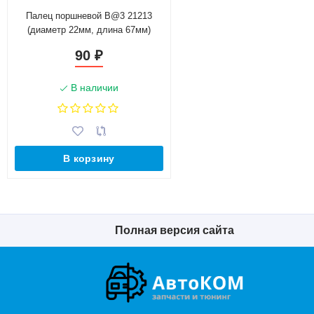
Палец поршневой B@3 21213
(диаметр 22мм, длина 67мм)
90
₽
В наличии
В корзину
Полная версия сайта