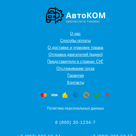
О нас
Способы оплаты
О доставке и упаковке товара
Отправка двигателей (видео)
Представители в странах СНГ
Oтслеживание груза
Гарантии
Контакты
Политика персональных данных
8 (800) 30-1234-7