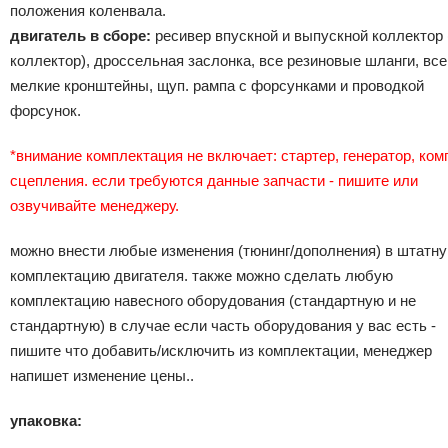
положения коленвала.
двигатель в сборе:
ресивер впускной и выпускной коллектор (
коллектор), дроссельная заслонка, все резиновые шланги, все
мелкие кронштейны, щуп. рампа с форсунками и проводкой
форсунок.
*внимание комплектация не включает: стартер, генератор, ком
сцепления. если требуются данные запчасти - пишите или
озвучивайте менеджеру.
можно внести любые изменения (тюнинг/дополнения) в штатн
комплектацию двигателя. также можно сделать любую
комплектацию навесного оборудования (стандартную и не
стандартную) в случае если часть оборудования у вас есть -
пишите что добавить/исключить из комплектации, менеджер
напишет изменение цены..
упаковка: