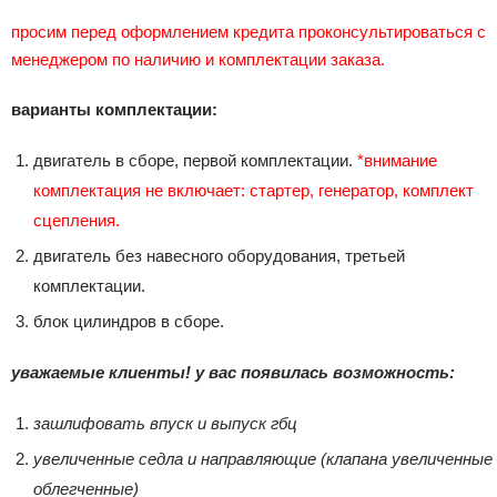
просим перед оформлением кредита проконсультироваться с
менеджером по наличию и комплектации заказа.
варианты комплектации:
двигатель в сборе, первой комплектации.
*внимание
комплектация не включает: стартер, генератор, комплект
сцепления.
двигатель без навесного оборудования, третьей
комплектации.
блок цилиндров в сборе.
уважаемые клиенты! у вас появилась возможность:
зашлифовать впуск и выпуск гбц
увеличенные седла и направляющие (клапана увеличенные
облегченные)