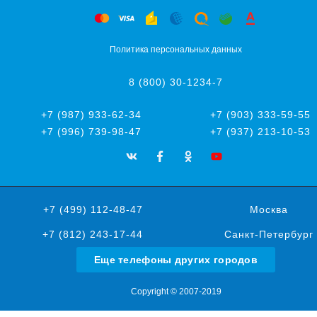
Политика персональных данных
8 (800) 30-1234-7
+7 (987) 933-62-34
+7 (903) 333-59-55
+7 (996) 739-98-47
+7 (937) 213-10-53
+7 (499) 112-48-47
Москва
+7 (812) 243-17-44
Санкт-Петербург
Еще телефоны других городов
Copyright © 2007-2019