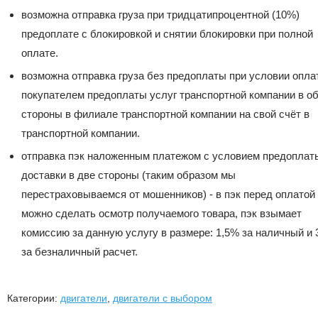
возможна отправка груза при тридцатипроцентной (10%)
предоплате с блокировкой и снятии блокировки при полной
оплате.
возможна отправка груза без предоплаты при условии опла
покупателем предоплаты услуг транспортной компании в о
стороны в филиале транспортной компании на свой счёт в
транспортной компании.
отправка пэк наложенным платежом с условием предоплат
доставки в две стороны (таким образом мы
перестраховываемся от мошенников) - в пэк перед оплатой
можно сделать осмотр получаемого товара, пэк взымает
комиссию за данную услугу в размере: 1,5% за наличный и
за безналичный расчет.
Категории:
двигатели
,
двигатели с выбором