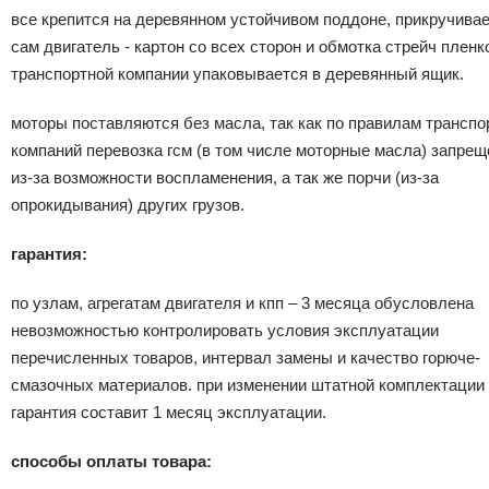
все крепится на деревянном устойчивом поддоне, прикручивае
сам двигатель - картон со всех сторон и обмотка стрейч пленко
транспортной компании упаковывается в деревянный ящик.
моторы поставляются без масла, так как по правилам трансп
компаний перевозка гсм (в том числе моторные масла) запрещ
из-за возможности воспламенения, а так же порчи (из-за
опрокидывания) других грузов.
гарантия:
по узлам, агрегатам двигателя и кпп – 3 месяца обусловлена
невозможностью контролировать условия эксплуатации
перечисленных товаров, интервал замены и качество горюче-
смазочных материалов. при изменении штатной комплектации
гарантия составит 1 месяц эксплуатации.
способы оплаты товара: