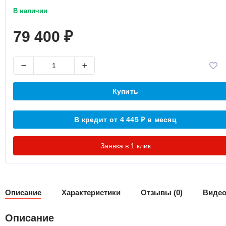
В наличии
79 400
₽
Купить
В кредит от 4 445
в месяц
₽
Заявка в 1 клик
Описание
Характеристики
Отзывы (0)
Видео
Описание