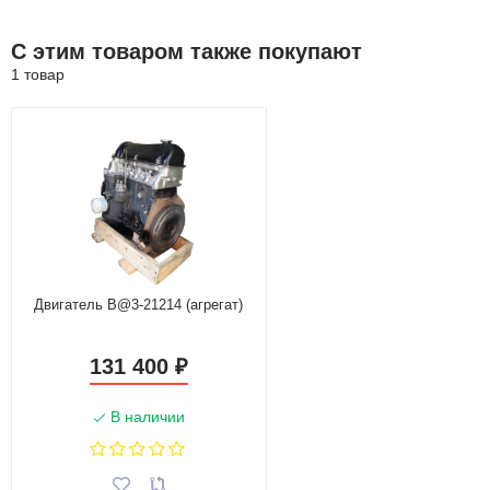
С этим товаром также покупают
1 товар
Двигатель B@3-21214 (агрегат)
131 400
₽
В наличии