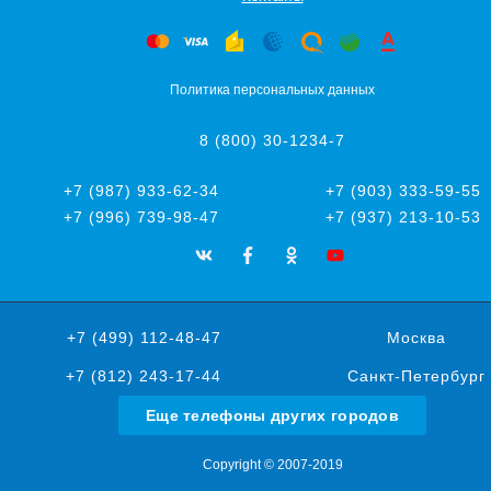
Политика персональных данных
8 (800) 30-1234-7
+7 (987) 933-62-34
+7 (903) 333-59-55
+7 (996) 739-98-47
+7 (937) 213-10-53
+7 (499) 112-48-47
Москва
+7 (812) 243-17-44
Санкт-Петербург
Еще телефоны других городов
Copyright © 2007-2019