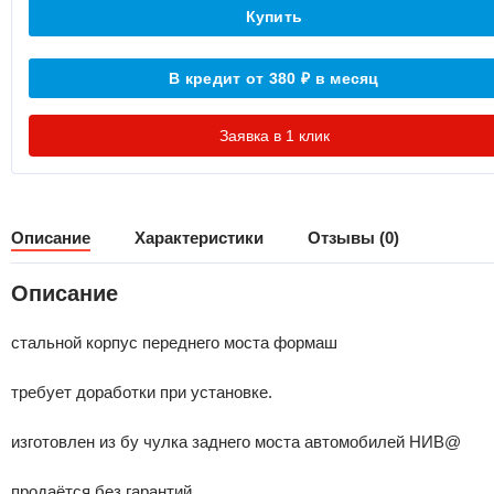
Купить
В кредит от 380
в месяц
₽
Заявка в 1 клик
Описание
Характеристики
Отзывы (0)
Описание
стальной корпус переднего моста формаш
требует доработки при установке.
изготовлен из бу чулка заднего моста автомобилей НИВ@
продаётся без гарантий