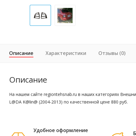
Описание
Характеристики
Отзывы (0)
Описание
На нашем сайте regiontehsnab.ru в наших категориях Внеш
L@DA K@lin@ (2004-2013) по качественной цене 880 руб.
Удобное оформление
Б