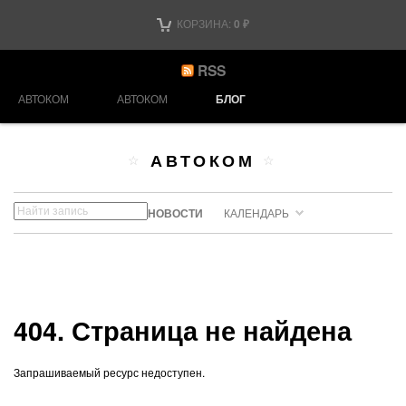
КОРЗИНА:
0
₽
RSS
АВТОКОМ
АВТОКОМ
БЛОГ
АВТОКОМ
НОВОСТИ
КАЛЕНДАРЬ
404. Страница не найдена
Запрашиваемый ресурс недоступен.