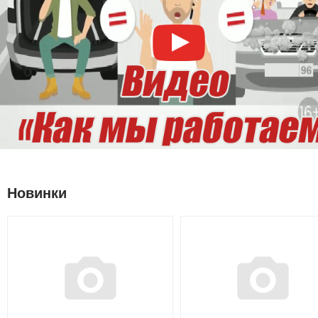
Новинки