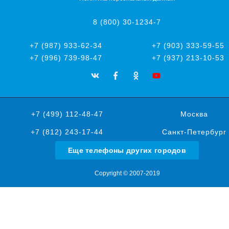
8 (800) 30-1234-7
+7 (987) 933-62-34
+7 (903) 333-59-55
+7 (996) 739-98-47
+7 (937) 213-10-53
+7 (499) 112-48-47
Москва
+7 (812) 243-17-44
Санкт-Петербург
Еще телефоны других городов
Copyright © 2007-2019