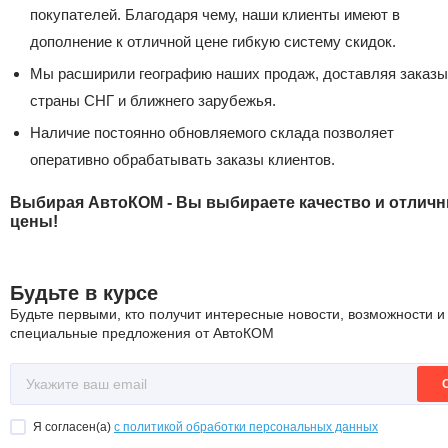
покупателей. Благодаря чему, наши клиенты имеют в
дополнение к отличной цене гибкую систему скидок.
Мы расширили географию наших продаж, доставляя заказы
страны СНГ и ближнего зарубежья.
Наличие постоянно обновляемого склада позволяет
оперативно обрабатывать заказы клиентов.
Выбирая АвтоКОМ - Вы выбираете качество и отлич
цены!
Будьте в курсе
Будьте первыми, кто получит интересные новости, возможности и
специальные предложения от АвтоКОМ
Я согласен(a)
с политикой обработки персональных данных