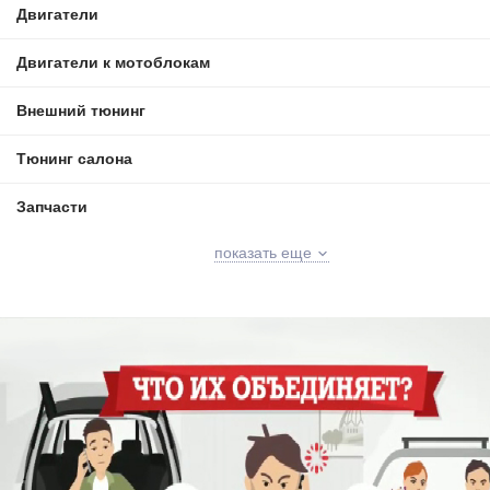
Двигатели
Двигатели к мотоблокам
Внешний тюнинг
Тюнинг салона
Запчасти
показать еще