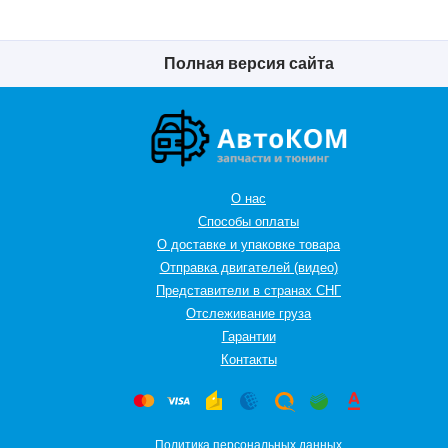
Полная версия сайта
О нас
Способы оплаты
О доставке и упаковке товара
Отправка двигателей (видео)
Представители в странах СНГ
Oтслеживание груза
Гарантии
Контакты
Политика персональных данных