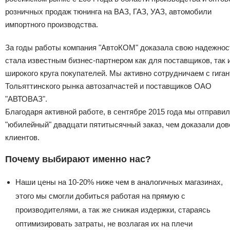
розничных продаж тюнинга на ВАЗ, ГАЗ, УАЗ, автомобили
импортного производства.
За годы работы компания "АвтоКОМ" доказала свою надежнос
стала известным бизнес-партнером как для поставщиков, так 
широкого круга покупателей. Мы активно сотрудничаем с гига
Тольяттинского рынка автозапчастей и поставщиков ОАО
"АВТОВАЗ".
Благодаря активной работе, в сентябре 2015 года мы отправи
"юбилейный" двадцати пятитысячный заказ, чем доказали дов
клиентов.
Почему выбирают именно нас?
Наши цены на 10-20% ниже чем в аналогичных магазинах,
этого мы смогли добиться работая на прямую с
производителями, а так же снижая издержки, стараясь
оптимизировать затраты, не возлагая их на плечи