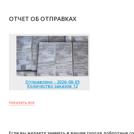
ОТЧЕТ ОБ ОТПРАВКАХ
Отправлено - 2026-08-05
Количество заказов 12
Отправлено 
Количество
показать все
Если вы желаете заиметь в вашем городе добротные со