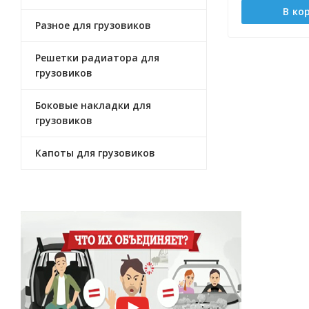
В ко
Разное для грузовиков
Решетки радиатора для
грузовиков
Боковые накладки для
грузовиков
Капоты для грузовиков