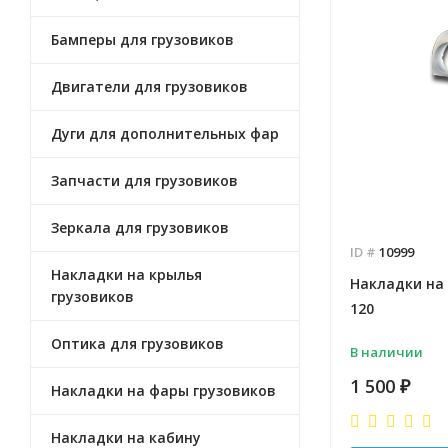
Бамперы для грузовиков
Двигатели для грузовиков
Дуги для дополнительных фар
Запчасти для грузовиков
Зеркала для грузовиков
ID #
10999
Накладки на крылья
Накладки на 
грузовиков
120
Оптика для грузовиков
В наличии
1 500
₽
Накладки на фары грузовиков
Накладки на кабину