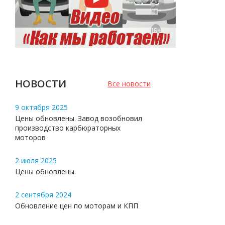
НОВОСТИ
Все новости
9 октября 2025
Цены обновлены. Завод возобновил
производство карбюраторных
моторов
2 июля 2025
Цены обновлены.
2 сентября 2024
Обновление цен по моторам и КПП