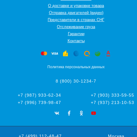
О доставке и упаковке товара
Отправка двигателей (видео)
Представители в странах СНГ
Oтслеживание груза
Гарантии
Контакты
Политика персональных данных
8 (800) 30-1234-7
+7 (987) 933-62-34
+7 (903) 333-59-55
+7 (996) 739-98-47
+7 (937) 213-10-53
+7 (499) 112-48-47
Москва