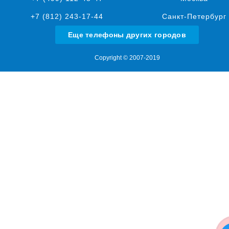
+7 (812) 243-17-44
Санкт-Петербург
Еще телефоны других городов
Copyright © 2007-2019