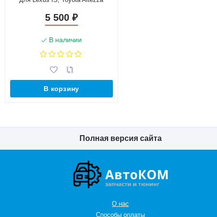
5 500
₽
В наличии
В корзину
Полная версия сайта
О нас
Способы оплаты