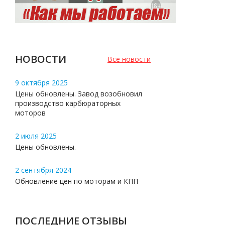
НОВОСТИ
Все новости
9 октября 2025
Цены обновлены. Завод возобновил
производство карбюраторных
моторов
2 июля 2025
Цены обновлены.
2 сентября 2024
Обновление цен по моторам и КПП
ПОСЛЕДНИЕ ОТЗЫВЫ