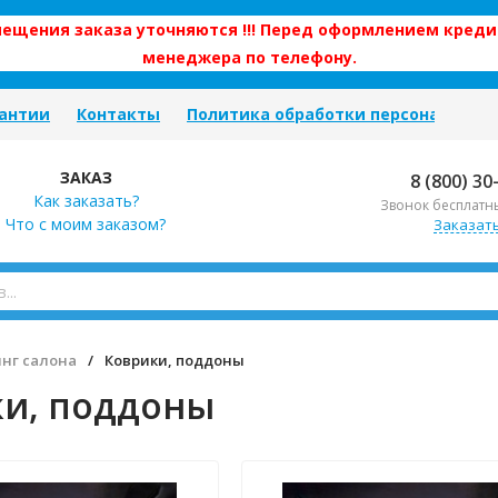
змещения заказа уточняются !!! Перед оформлением креди
менеджера по телефону.
антии
Контакты
Политика обработки персональных
ЗАКАЗ
8 (800) 30
Как заказать?
Звонок бесплатн
Что с моим заказом?
Заказат
нг салона
/
Коврики, поддоны
и, поддоны