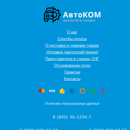
О нас
Способы оплаты
О доставке и упаковке товара
Отправка двигателей (видео)
Представители в странах СНГ
Oтслеживание груза
Гарантии
Контакты
Политика персональных данных
8 (800) 30-1234-7