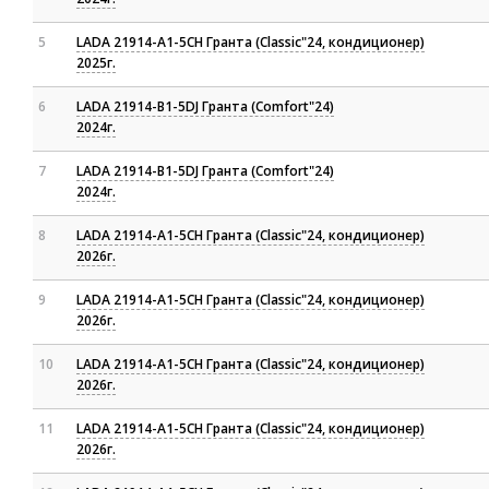
5
LADA 21914-A1-5CH Гранта (Classic"24, кондиционер)
2025г.
6
LADA 21914-B1-5DJ Гранта (Comfort"24)
2024г.
7
LADA 21914-B1-5DJ Гранта (Comfort"24)
2024г.
8
LADA 21914-A1-5CH Гранта (Classic"24, кондиционер)
2026г.
9
LADA 21914-A1-5CH Гранта (Classic"24, кондиционер)
2026г.
10
LADA 21914-A1-5CH Гранта (Classic"24, кондиционер)
2026г.
11
LADA 21914-A1-5CH Гранта (Classic"24, кондиционер)
2026г.