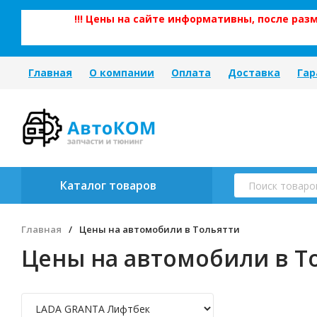
!!! Цены на сайте информативны, после ра
Главная
О компании
Оплата
Доставка
Гар
Каталог товаров
Главная
/
Цены на автомобили в Тольятти
Цены на автомобили в Т