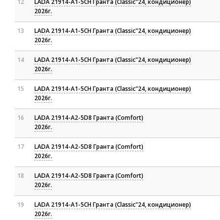
12
LADA 21914-A1-5CH Гранта (Classic"24, кондиционер)
2026г.
13
LADA 21914-A1-5CH Гранта (Classic"24, кондиционер)
2026г.
14
LADA 21914-A1-5CH Гранта (Classic"24, кондиционер)
2026г.
15
LADA 21914-A1-5CH Гранта (Classic"24, кондиционер)
2026г.
16
LADA 21914-A2-5D8 Гранта (Comfort)
2026г.
17
LADA 21914-A2-5D8 Гранта (Comfort)
2026г.
18
LADA 21914-A2-5D8 Гранта (Comfort)
2026г.
19
LADA 21914-A1-5CH Гранта (Classic"24, кондиционер)
2026г.