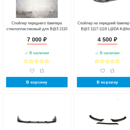
Спойлер переднего бампера
Спойлер на передний бампер
стеклопластиковый для B@3 2110
B@3 1117-1119 L@DA K@li
(2004-2013)
7 000
4 500
₽
₽
В наличии
В наличии
В корзину
В корзину