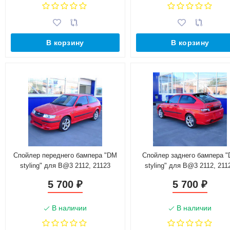
В корзину
В корзину
Спойлер переднего бампера "DM
Спойлер заднего бампера 
styling" для B@3 2112, 21123
styling" для B@3 2112, 211
(Купе)
(Купе)
5 700
5 700
₽
₽
В наличии
В наличии