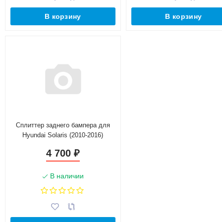
В корзину
В корзину
Сплиттер заднего бампера для
Hyundai Solaris (2010-2016)
4 700
₽
В наличии