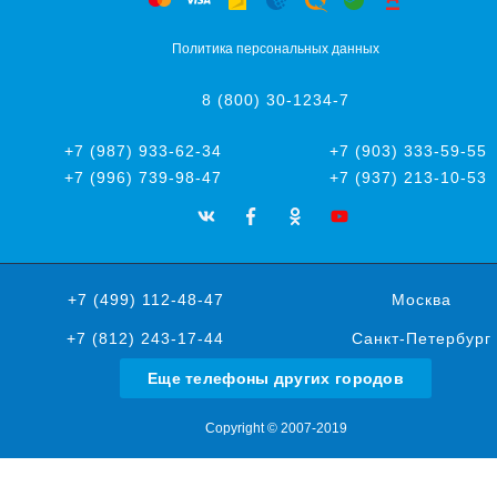
Политика персональных данных
8 (800) 30-1234-7
+7 (987) 933-62-34
+7 (903) 333-59-55
+7 (996) 739-98-47
+7 (937) 213-10-53
+7 (499) 112-48-47
Москва
+7 (812) 243-17-44
Санкт-Петербург
Еще телефоны других городов
Copyright © 2007-2019