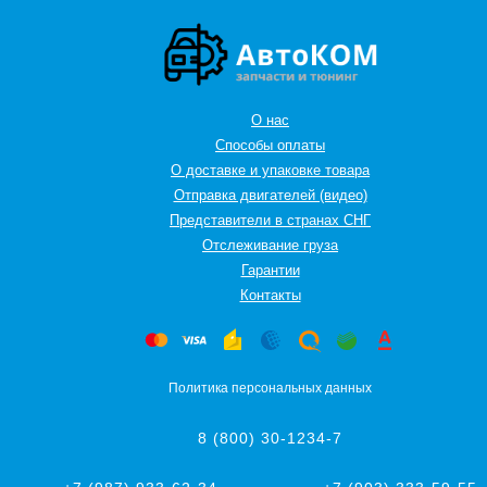
О нас
Способы оплаты
О доставке и упаковке товара
Отправка двигателей (видео)
Представители в странах СНГ
Oтслеживание груза
Гарантии
Контакты
Политика персональных данных
8 (800) 30-1234-7