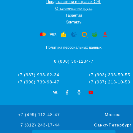
Представители в странах СНГ
Oтслеживание груза
Гарантии
Контакты
Политика персональных данных
8 (800) 30-1234-7
+7 (987) 933-62-34
+7 (903) 333-59-55
+7 (996) 739-98-47
+7 (937) 213-10-53
+7 (499) 112-48-47
Москва
+7 (812) 243-17-44
Санкт-Петербург