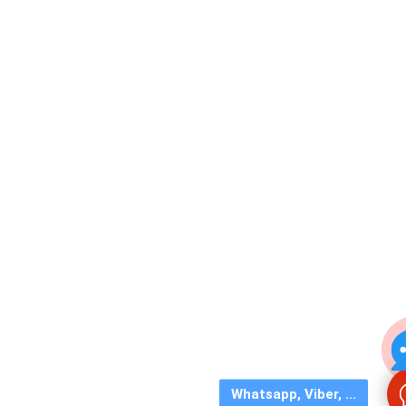
Whatsapp, Viber, ...