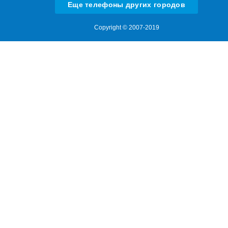
Еще телефоны других городов
Copyright © 2007-2019