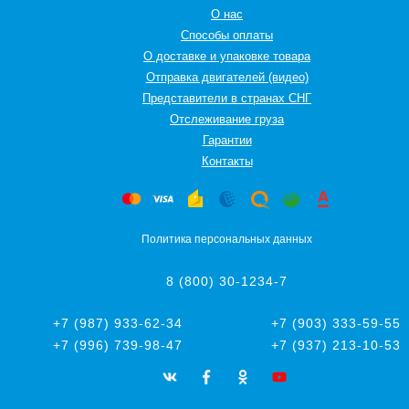
О нас
Способы оплаты
О доставке и упаковке товара
Отправка двигателей (видео)
Представители в странах СНГ
Oтслеживание груза
Гарантии
Контакты
Политика персональных данных
8 (800) 30-1234-7
+7 (987) 933-62-34
+7 (903) 333-59-55
+7 (996) 739-98-47
+7 (937) 213-10-53