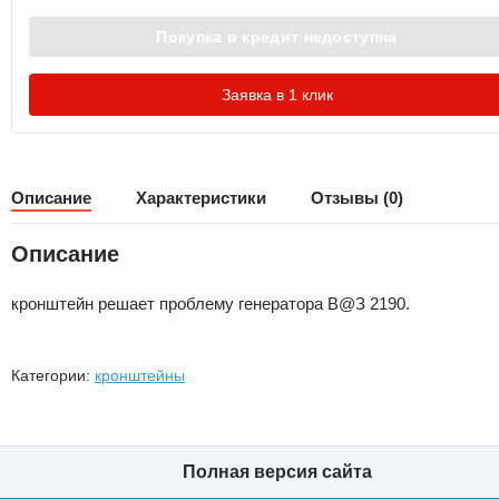
Покупка в кредит недоступна
Заявка в 1 клик
Описание
Характеристики
Отзывы (0)
Описание
кронштейн решает проблему генератора В@З 2190.
Категории:
кронштейны
Полная версия сайта