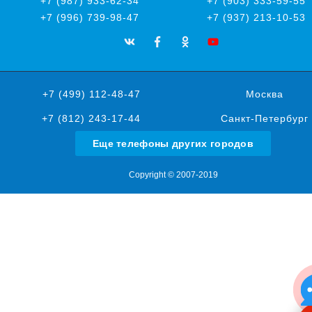
+7 (987) 933-62-34
+7 (903) 333-59-55
+7 (996) 739-98-47
+7 (937) 213-10-53
+7 (499) 112-48-47
Москва
+7 (812) 243-17-44
Санкт-Петербург
Еще телефоны других городов
Copyright © 2007-2019