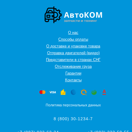
О нас
Способы оплаты
О доставке и упаковке товара
Отправка двигателей (видео)
Представители в странах СНГ
Oтслеживание груза
Гарантии
Контакты
Политика персональных данных
8 (800) 30-1234-7