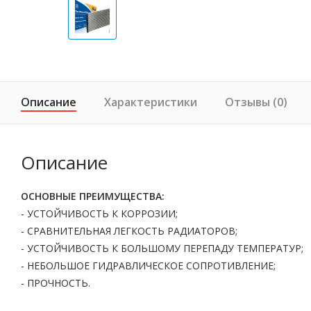
Описание
Характеристики
Отзывы (0)
Описание
ОСНОВНЫЕ ПРЕИМУЩЕСТВА:
- УСТОЙЧИВОСТЬ К КОРРОЗИИ;
- СРАВНИТЕЛЬНАЯ ЛЕГКОСТЬ РАДИАТОРОВ;
- УСТОЙЧИВОСТЬ К БОЛЬШОМУ ПЕРЕПАДУ ТЕМПЕРАТУР;
- НЕБОЛЬШОЕ ГИДРАВЛИЧЕСКОЕ СОПРОТИВЛЕНИЕ;
- ПРОЧНОСТЬ.