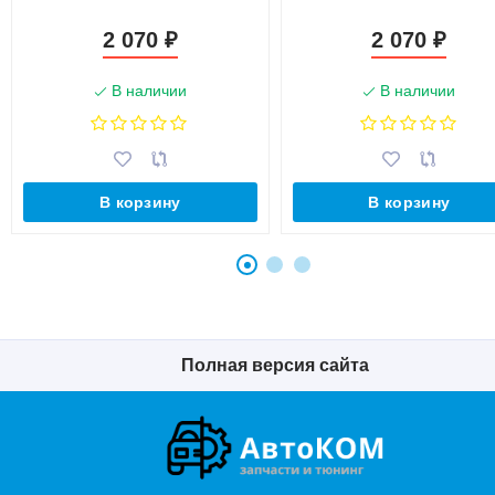
2 070
2 070
₽
₽
В наличии
В наличии
В корзину
В корзину
Полная версия сайта