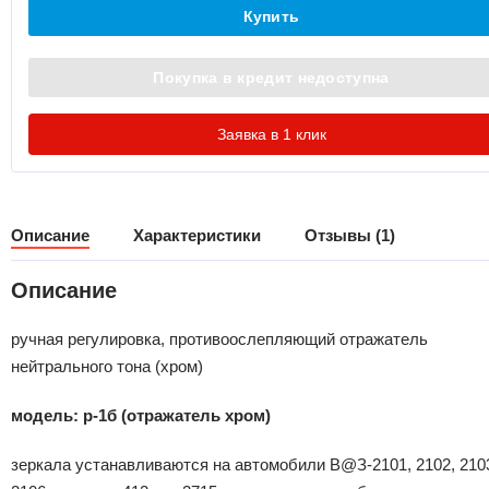
Купить
Покупка в кредит недоступна
Заявка в 1 клик
Описание
Характеристики
Отзывы (1)
Описание
ручная регулировка, противоослепляющий отражатель
нейтрального тона (хром)
модель: р-1б (отражатель хром)
зеркала устанавливаются на автомобили В@З-2101, 2102, 210