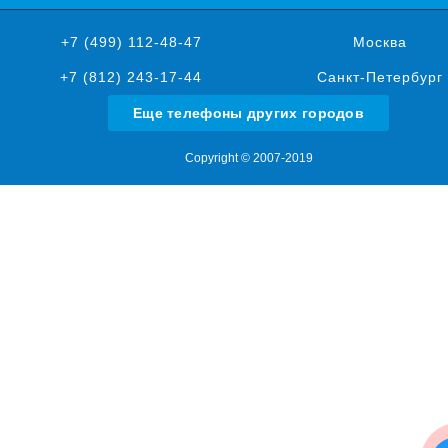
+7 (499) 112-48-47
Москва
+7 (812) 243-17-44
Санкт-Петербург
Еще телефоны других городов
Copyright © 2007-2019