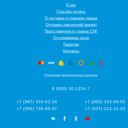
О нас
Способы оплаты
О доставке и упаковке товара
Отправка двигателей (видео)
Представители в странах СНГ
Oтслеживание груза
Гарантии
Контакты
Политика персональных данных
8 (800) 30-1234-7
+7 (987) 933-62-34
+7 (903) 333-59-55
+7 (996) 739-98-47
+7 (937) 213-10-53